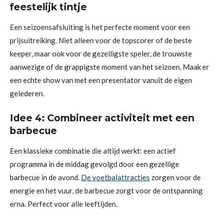
feestelijk tintje
Een seizoensafsluiting is het perfecte moment voor een
prijsuitreiking. Niet alleen voor de topscorer of de beste
keeper, maar ook voor de gezelligste speler, de trouwste
aanwezige of de grappigste moment van het seizoen. Maak er
een echte show van met een presentator vanuit de eigen
gelederen.
Idee 4: Combineer activiteit met een
barbecue
Een klassieke combinatie die altijd werkt: een actief
programma in de middag gevolgd door een gezellige
barbecue in de avond.
De voetbalattracties
zorgen voor de
energie en het vuur, de barbecue zorgt voor de ontspanning
erna. Perfect voor alle leeftijden.