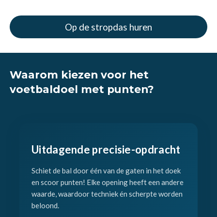
Op de stropdas huren
Waarom kiezen voor het
voetbaldoel met punten?
Uitdagende precisie-opdracht
Schiet de bal door één van de gaten in het doek
en scoor punten! Elke opening heeft een andere
waarde, waardoor techniek én scherpte worden
beloond.