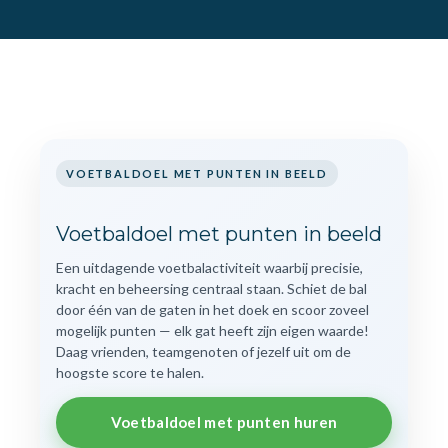
VOETBALDOEL MET PUNTEN IN BEELD
Voetbaldoel met punten in beeld
Een uitdagende voetbalactiviteit waarbij precisie,
kracht en beheersing centraal staan. Schiet de bal
door één van de gaten in het doek en scoor zoveel
mogelijk punten — elk gat heeft zijn eigen waarde!
Daag vrienden, teamgenoten of jezelf uit om de
hoogste score te halen.
Voetbaldoel met punten huren