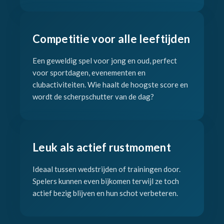
Competitie voor alle leeftijden
Een geweldig spel voor jong en oud, perfect
voor sportdagen, evenementen en
clubactiviteiten. Wie haalt de hoogste score en
wordt de scherpschutter van de dag?
Leuk als actief rustmoment
Ideaal tussen wedstrijden of trainingen door.
Spelers kunnen even bijkomen terwijl ze toch
actief bezig blijven en hun schot verbeteren.