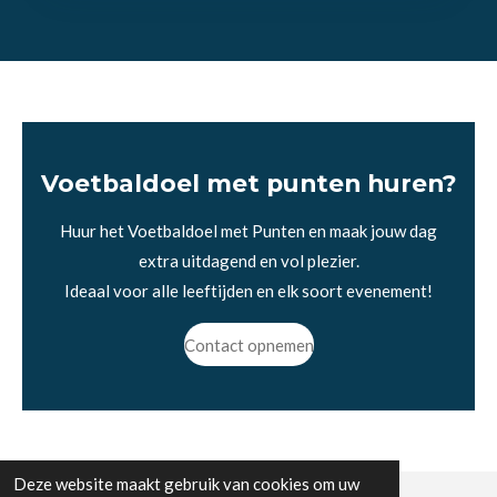
Voetbaldoel met punten huren?
Huur het Voetbaldoel met Punten en maak jouw dag
extra uitdagend en vol plezier.
Ideaal voor alle leeftijden en elk soort evenement!
Contact opnemen
Deze website maakt gebruik van cookies om uw